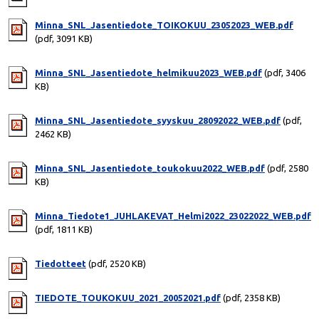
Minna_SNL_Jasentiedote_TOIKOKUU_23052023_WEB.pdf
(pdf, 3091 KB)
Minna_SNL_Jasentiedote_helmikuu2023_WEB.pdf
(pdf, 3406
KB)
Minna_SNL_Jasentiedote_syyskuu_28092022_WEB.pdf
(pdf,
2462 KB)
Minna_SNL_Jasentiedote_toukokuu2022_WEB.pdf
(pdf, 2580
KB)
Minna_Tiedote1_JUHLAKEVAT_Helmi2022_23022022_WEB.pdf
(pdf, 1811 KB)
Tiedotteet
(pdf, 2520 KB)
TIEDOTE_TOUKOKUU_2021_20052021.pdf
(pdf, 2358 KB)