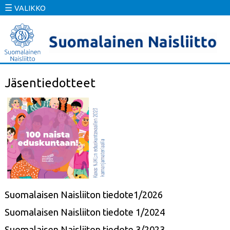
☰
VALIKKO
Jäsentiedotteet
Suomalaisen Naisliiton tiedote1/2026
Suomalaisen Naisliiton tiedote 1/2024
Suomalaisen Naisliiton tiedote 3/2023