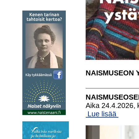
NAISMUSEON 
_____________
NAISMUSEOSE
Aika 24.4.2026, 
Lue lisää