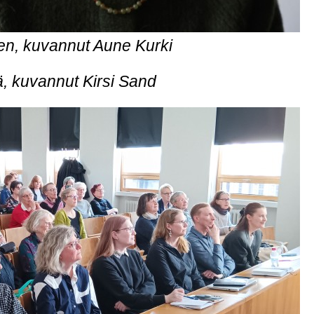
n, kuvannut Aune Kurki
, kuvannut Kirsi Sand