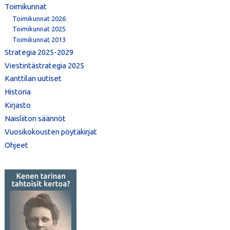
Toimikunnat
Toimikunnat 2026
Toimikunnat 2025
Toimikunnat 2013
Strategia 2025-2029
Viestintästrategia 2025
Kanttilan uutiset
Historia
Kirjasto
Naisliiton säännöt
Vuosikokousten pöytäkirjat
Ohjeet